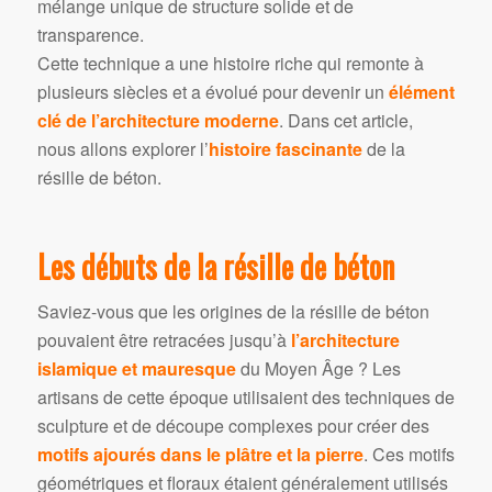
mélange unique de structure solide et de
transparence.
Cette technique a une histoire riche qui remonte à
plusieurs siècles et a évolué pour devenir un
élément
clé de l’architecture moderne
. Dans cet article,
nous allons explorer l’
histoire fascinante
de la
résille de béton.
Les débuts de la résille de béton
Saviez-vous que les origines de la résille de béton
pouvaient être retracées jusqu’à
l’architecture
islamique
et mauresque
du Moyen Âge ? Les
artisans de cette époque utilisaient des techniques de
sculpture et de découpe complexes pour créer des
motifs ajourés dans le plâtre et la pierre
. Ces motifs
géométriques et floraux étaient généralement utilisés