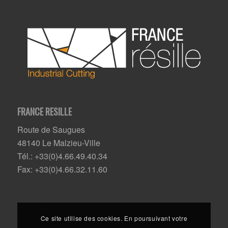
FRANCE RESILLE
Route de Saugues
48140 Le Malzieu-Ville
Tél.: +33(0)4.66.49.40.34
Fax: +33(0)4.66.32.11.60
Ce site utilise des cookies. En poursuivant votre