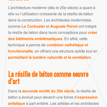
L’architecture moderne (dès le 20e siècle) a quant à
elle vu l’utilisation croissante de la résille de béton
dans la construction. Les architectes modernistes
comme
Le Corbusier
et
Auguste Perret
ont intégré
la résille de béton dans leurs conceptions pour
créer
des bâtiments emblématiques
. En effet, cette
technique a permis de
combiner esthétique et
fonctionnalité
, en offrant une structure solide tout en
permettant la lumière naturelle et la ventilation
.
La résille de béton comme oeuvre
d’art
Dans la
seconde moitié du 20e siècle
, la résille de
béton a évolué pour devenir une forme d’
expression
artistique
à part entière. Les artistes et les architectes