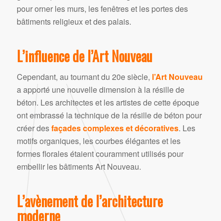
pour orner les murs, les fenêtres et les portes des
bâtiments religieux et des palais.
L’influence de l’Art Nouveau
Cependant, au tournant du 20e siècle,
l’Art Nouveau
a apporté une nouvelle dimension à la résille de
béton. Les architectes et les artistes de cette époque
ont embrassé la technique de la résille de béton pour
créer des
façades complexes et décoratives
. Les
motifs organiques, les courbes élégantes et les
formes florales étaient couramment utilisés pour
embellir les bâtiments Art Nouveau.
L’avènement de l’architecture
moderne