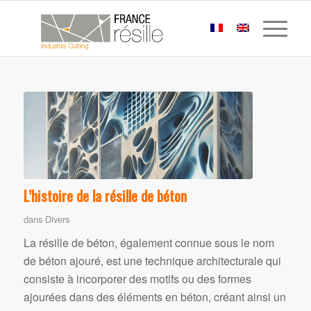
L’histoire de la résille de béton
dans
Divers
La résille de béton, également connue sous le nom
de béton ajouré, est une technique architecturale qui
consiste à incorporer des motifs ou des formes
ajourées dans des éléments en béton, créant ainsi un