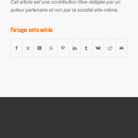
Cet article est une contribution libre rédigée par un
auteur partenaire et non par la société elle-même.
Partager cette entrée