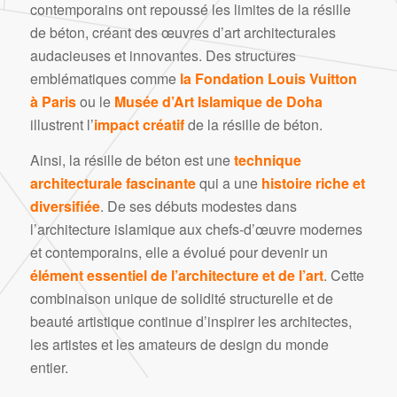
contemporains ont repoussé les limites de la résille
de béton, créant des œuvres d’art architecturales
audacieuses et innovantes. Des structures
emblématiques comme
la Fondation Louis Vuitton
à Paris
ou le
Musée d’Art Islamique de Doha
illustrent l’
impact créatif
de la résille de béton.
Ainsi, la résille de béton est une
technique
architecturale fascinante
qui a une
histoire riche et
diversifiée
. De ses débuts modestes dans
l’architecture islamique aux chefs-d’œuvre modernes
et contemporains, elle a évolué pour devenir un
élément essentiel de l’architecture et de l’art
. Cette
combinaison unique de solidité structurelle et de
beauté artistique continue d’inspirer les architectes,
les artistes et les amateurs de design du monde
entier.