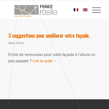
3 suggestions pour améliorer votre façade.
dans
Divers
Envie de renouveau pour votre façade à l’allure un
peu passée ?
Lire la suite